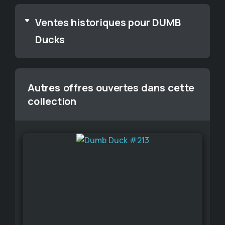
Ventes historiques pour DUMB
Ducks
Autres offres ouvertes dans cette
collection